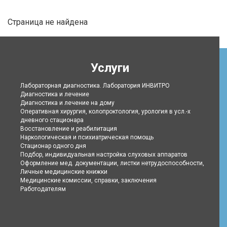
Страница не найдена
Услуги
Лабораторная диагностика. Лаборатория ИНВИТРО
Диагностика и лечение
Диагностика и лечение на дому
Оперативная хирургия, колопроктология, урология в усл.-х
дневного стационара
Восстановление и реабилитация
Наркологическая и психиатрическая помощь
Стационар одного дня
Подбор, индивидуальная настройка слуховых аппаратов
Оформление мед. документации, листки нетрудоспособности,
Личные медицинские книжки
Медицинские комиссии, справки, заключения
Работодателям