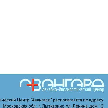
ческий Центр "Авангард" располагается по адресу:
Московская обл., г. Лыткарино, ул. Ленина, дом 13.