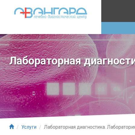
Лабораторная диагност
Услуги
Лабораторная диагностика. Лаборатор