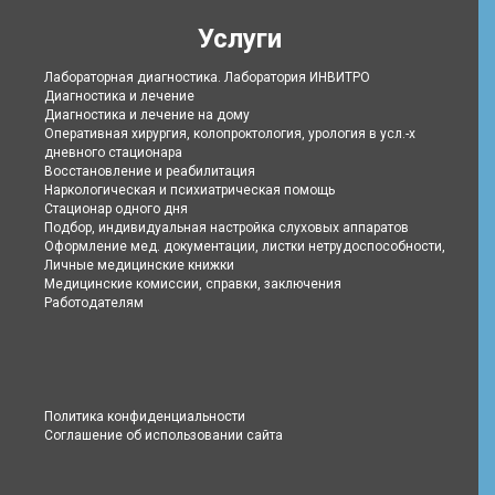
Услуги
Лабораторная диагностика. Лаборатория ИНВИТРО
Диагностика и лечение
Диагностика и лечение на дому
Оперативная хирургия, колопроктология, урология в усл.-х
дневного стационара
Восстановление и реабилитация
Наркологическая и психиатрическая помощь
Стационар одного дня
Подбор, индивидуальная настройка слуховых аппаратов
Оформление мед. документации, листки нетрудоспособности,
Личные медицинские книжки
Медицинские комиссии, справки, заключения
Работодателям
Политика конфиденциальности
Соглашение об использовании сайта