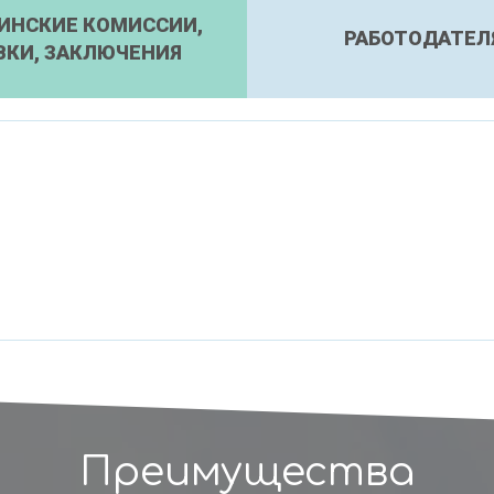
ИНСКИЕ КОМИССИИ,
РАБОТОДАТЕЛ
ВКИ, ЗАКЛЮЧЕНИЯ
Преимущества