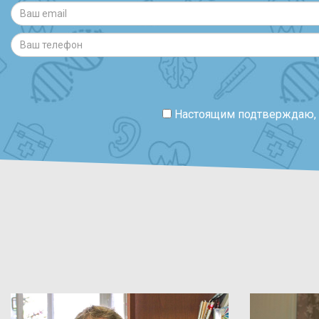
Настоящим подтверждаю, ч