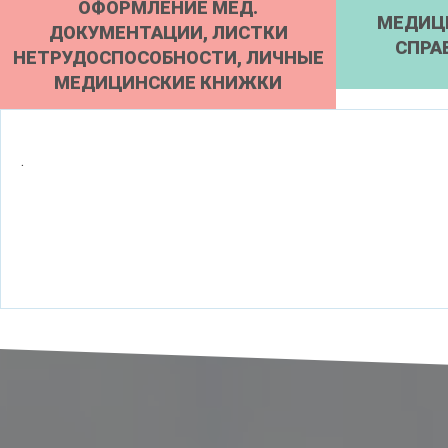
ОФОРМЛЕНИЕ МЕД.
МЕДИЦ
ДОКУМЕНТАЦИИ, ЛИСТКИ
СПРА
НЕТРУДОСПОСОБНОСТИ, ЛИЧНЫЕ
МЕДИЦИНСКИЕ КНИЖКИ
.