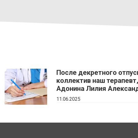
После декретного отпус
коллектив наш терапевт
Адонина Лилия Алексан
11.06.2025