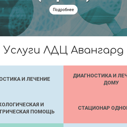
Услуги ЛДЦ Авангард
ДИАГНОСТИКА И ЛЕ
ОСТИКА И ЛЕЧЕНИЕ
ДОМУ
КОЛОГИЧЕСКАЯ И
СТАЦИОНАР ОДНО
ТРИЧЕСКАЯ ПОМОЩЬ