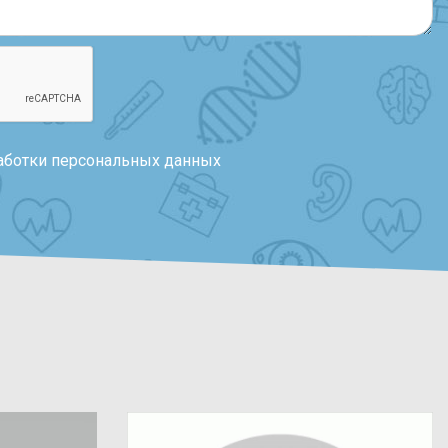
аботки персональных данных