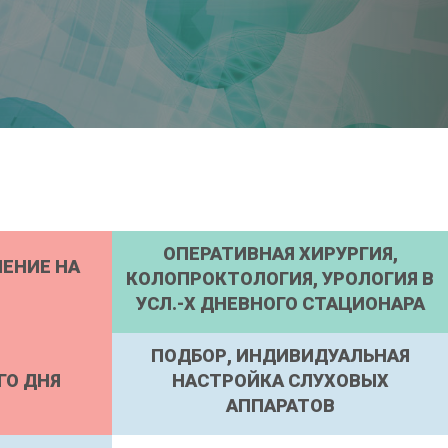
ОПЕРАТИВНАЯ ХИРУРГИЯ,
ЧЕНИЕ НА
КОЛОПРОКТОЛОГИЯ, УРОЛОГИЯ В
УСЛ.-Х ДНЕВНОГО СТАЦИОНАРА
ПОДБОР, ИНДИВИДУАЛЬНАЯ
ГО ДНЯ
НАСТРОЙКА СЛУХОВЫХ
АППАРАТОВ