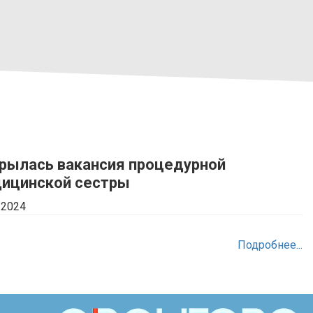
рылась вакансия процедурной
ицинской сестры
.2024
Подробнее...