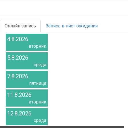
Онлайн запись
Запись в лист ожидания
4.8.2026
вторник
5.8.2026
среда
7.8.2026
пятница
11.8.2026
вторник
12.8.2026
среда