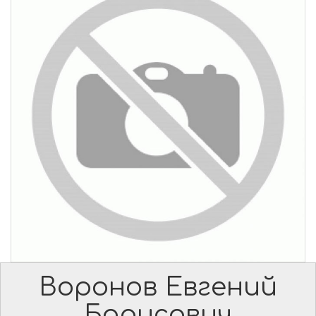
Воронов Евгений
Борисович