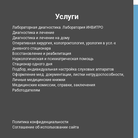
Услуги
Лабораторная диагностика. Лаборатория ИНВИТРО
Диагностика и лечение
Диагностика и лечение на дому
Оперативная хирургия, колопроктология, урология в усл.-х
дневного стационара
Восстановление и реабилитация
Наркологическая и психиатрическая помощь
Стационар одного дня
Подбор, индивидуальная настройка слуховых аппаратов
Оформление мед. документации, листки нетрудоспособности,
Личные медицинские книжки
Медицинские комиссии, справки, заключения
Работодателям
Политика конфиденциальности
Соглашение об использовании сайта