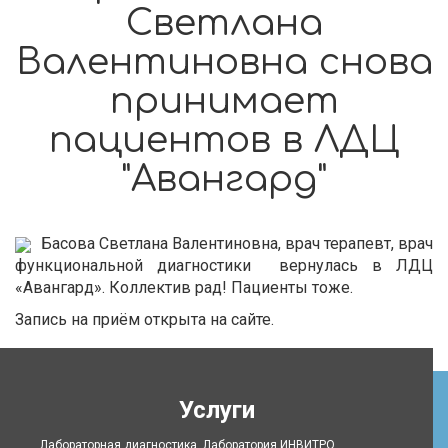
Светлана
Валентиновна снова
принимает
пациентов в ЛДЦ
"Авангард"
Басова Светлана Валентиновна, врач терапевт, врач
функциональной диагностики вернулась в ЛДЦ
«Авангард». Коллектив рад! Пациенты тоже.
Запись на приём открыта на сайте.
Услуги
Лабораторная диагностика. Лаборатория ИНВИТРО