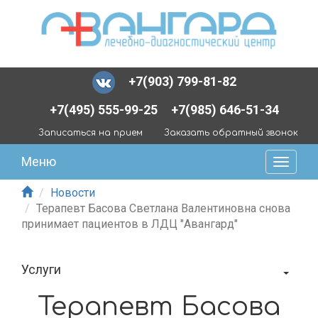
+7(903) 799-81-82
+7(495) 555-99-25
+7(985) 646-51-34
Записаться на прием
Заказать обратный звонок
Меню
Новости
Терапевт Басова Светлана Валентиновна снова
принимает пациентов в ЛДЦ "Авангард"
Услуги
Терапевт Басова